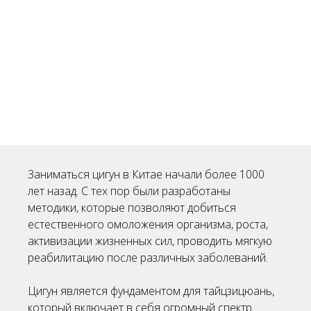
Заниматься цигун в Китае начали более 1000
лет назад. С тех пор были разработаны
методики, которые позволяют добиться
естественного омоложения организма, роста,
активизации жизненных сил, проводить мягкую
реабилитацию после различных заболеваний.
Цигун является фундаментом для тайцзицюань,
который включает в себя огромный спектр