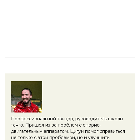
Профессиональный танцор, руководитель школы
танго. Пришел из-за проблем с опорно-
двигательным аппаратом. Цигун помог справиться
не только с этой проблемой, но и улучшить