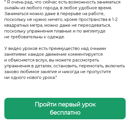
" Я очень рад, что сейчас есть возможность заниматься
онлайн из любого города, в любое удобное время.
Заниматься можно даже в перерыве на работе,
поскольку не нужно ничего, кроме пространства в 1-2
квадратных метра, можно даже не переодеваться,
поскольку упражнения плавные и по амплитуде
не требовательны к одежде.
У видео уроков есть преимущество над очными
занятиями: каждое движение комментируется
и объясняется вслух, вы можете рассмотреть
упражнения в деталях, остановить, перемотать, включить
заново любимое занятие и никогда не пропустите
ни одного нового урока."
Пройти первый урок
бесплатно