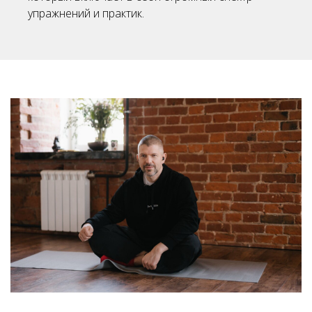
упражнений и практик.