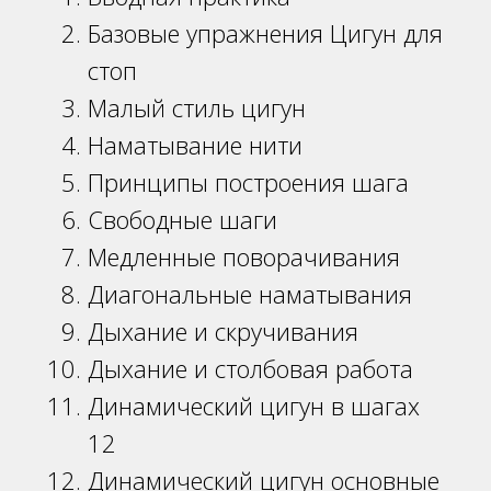
Базовые упражнения Цигун для
стоп
Малый стиль цигун
Наматывание нити
Принципы построения шага
Свободные шаги
Медленные поворачивания
Диагональные наматывания
Дыхание и скручивания
Дыхание и столбовая работа
Динамический цигун в шагах
12
Динамический цигун основные