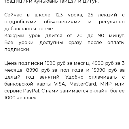
традициям Хуньюань Тайцзи и Цигун.
Сейчас в школе 123 урока, 25 лекций с
подробными объяснениями и регулярно
добавляются новые.
Каждый урок длится от 20 до 90 минут.
Все уроки доступны сразу после оплаты
подписки.
Цена подписки 1990 руб за месяц, 4990 руб за 3
месяца, 8990 руб за пол года и 15990 руб за
целый год занятий. Удобно оплачивать с
банковской карты VISA, MasterCard, МИР или
сервис PayPal. С нами занимается онлайн более
1000 человек.