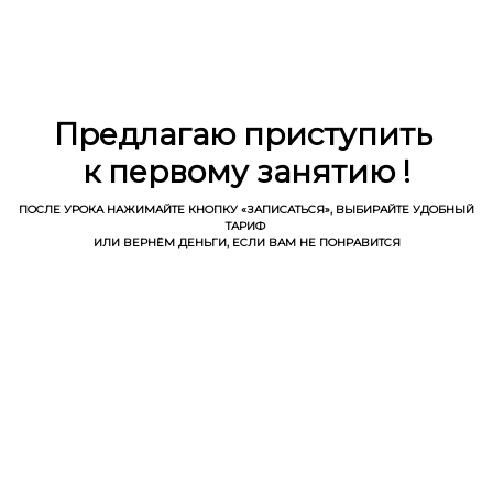
Ссылка на это место страницы:
#reg
Предлагаю приступить
к первому занятию !
ПОСЛЕ УРОКА НАЖИМАЙТЕ КНОПКУ «ЗАПИСАТЬСЯ»,
ВЫБИРАЙТЕ УДОБНЫЙ
ТАРИФ
ИЛИ ВЕРНЁМ ДЕНЬГИ, ЕСЛИ ВАМ НЕ ПОНРАВИТСЯ