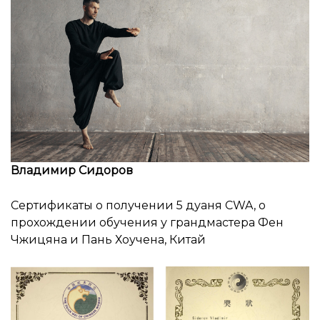
Владимир Сидоров
Сертификаты о получении 5 дуаня CWA, о
прохождении обучения у грандмастера Фен
Чжицяна и Пань Хоучена, Китай