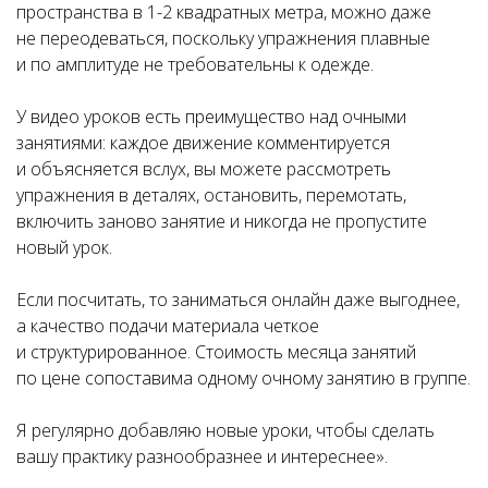
пространства в 1-2 квадратных метра, можно даже
не переодеваться, поскольку упражнения плавные
и по амплитуде не требовательны к одежде.
У видео уроков есть преимущество над очными
занятиями: каждое движение комментируется
и объясняется вслух, вы можете рассмотреть
упражнения в деталях, остановить, перемотать,
включить заново занятие и никогда не пропустите
новый урок.
Если посчитать, то заниматься онлайн даже выгоднее,
а качество подачи материала четкое
и структурированное. Стоимость месяца занятий
по цене сопоставима одному очному занятию в группе.
Я регулярно добавляю новые уроки, чтобы сделать
вашу практику разнообразнее и интереснее».