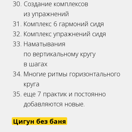
Создание комплексов
из упражнений
Комплекс 6 гармоний сидя
Комплекс упражнений сидя
Наматывания
по вертикальному кругу
в шагах
Многие ритмы горизонтального
круга
еще 7 практик и постоянно
добавляются новые.
Цигун без баня