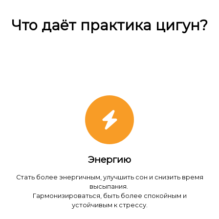
Что даёт практика цигун?
Энергию
Стать более энергичным, улучшить сон и снизить время
высыпания.
Гармонизироваться, быть более спокойным и
устойчивым к стрессу.