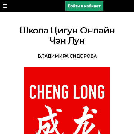
Войти в кабинет
Школа Цигун Онлайн
Чэн Лун
ВЛАДИМИРА СИДОРОВА