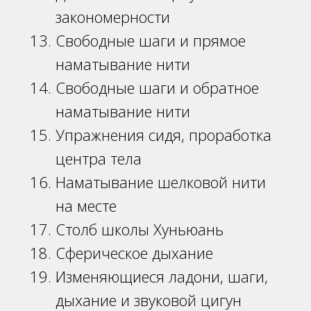
закономерности
Свободные шаги и прямое
наматывание нити
Свободные шаги и обратное
наматывание нити
Упражнения сидя, проработка
центра тела
Наматывание шелковой нити
на месте
Столб школы Хуньюань
Сферическое дыхание
Изменяющиеся ладони, шаги,
дыхание и звуковой цигун