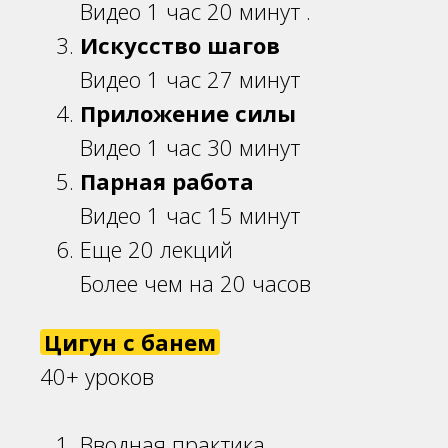
Видео 1 час 20 минут
.
Искусство шагов
Видео 1 час 27 минут
Приложение силы
Видео 1 час 30 минут
Парная работа
Видео 1 час 15 минут
Еще 20 лекций
Более чем на 20 часов
Цигун с банем
40+ уроков
Вводная практика