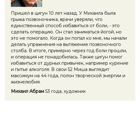
Пришел в цигун 10 лет назад. У Михаила была
грыжа позвоночника, врачи уверяли, что
единственный способ избавиться от боли, - это
сделать операцию. Он стал заниматься йогой, но
это не помогало. Когда он попал ко мне, мы начали
делать упражнения на вытяжение позвоночного
столба. В итоге, примерно через год боли прошли,
и операция не понадобилась. Также цигун помог
избавиться от дурных привычек, например курение
и питье алкоголя. В свои 52 Миша выглядит
максимум на 44 года, полон творческой энергии и
жизнелюбия.
Михаил Абрам
53 года, художник