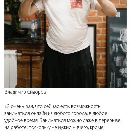
Владимир Сидоров
«Я очень рад, что сейчас есть возможность
заниматься онлайн из любого города, в любое
удобное время. Заниматься можно даже в перерыве
на работе, поскольку не нужно ничего, кроме