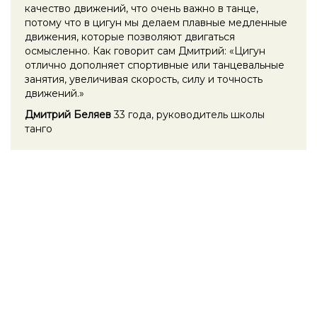
качество движений, что очень важно в танце,
потому что в цигун мы делаем плавные медленные
движения, которые позволяют двигаться
осмысленно. Как говорит сам Дмитрий: «Цигун
отлично дополняет спортивные или танцевальные
занятия, увеличивая скорость, силу и точность
движений.»
Дмитрий Беляев
33 года, руководитель школы
танго