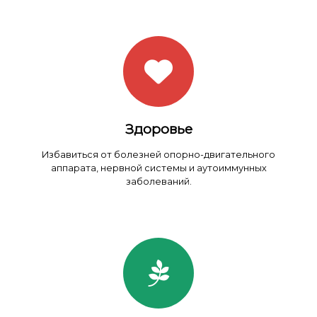
Здоровье
Избавиться от болезней опорно-двигательного
аппарата, нервной системы и аутоиммунных
заболеваний.